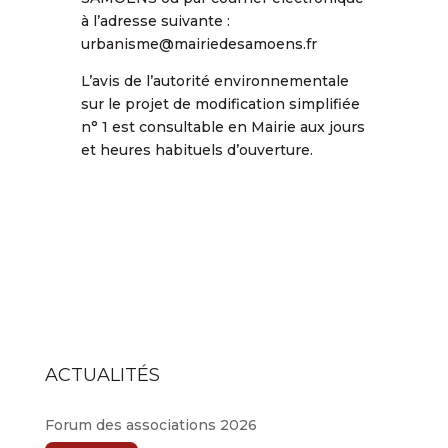
à l’adresse suivante :
urbanisme@mairiedesamoens.fr
L’avis de l’autorité environnementale
sur le projet de modification simplifiée
n° 1 est consultable en Mairie aux jours
et heures habituels d’ouverture.
ACTUALITÉS
Forum des associations 2026