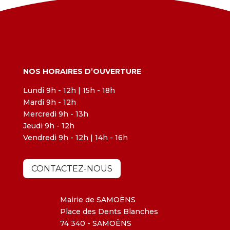
NOS HORAIRES D’OUVERTURE
Lundi 9h - 12h | 15h - 18h
Mardi 9h - 12h
Mercredi 9h - 13h
Jeudi 9h - 12h
Vendredi 9h - 12h | 14h - 16h
CONTACTEZ-NOUS
Mairie de SAMOËNS
Place des Dents Blanches
74 340 - SAMOËNS