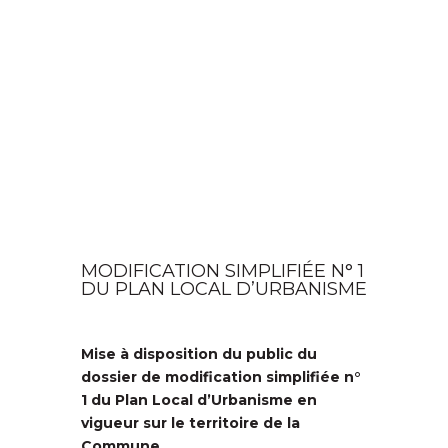
MODIFICATION SIMPLIFIÉE N° 1
DU PLAN LOCAL D’URBANISME
Mise à disposition du public du
dossier de modification simplifiée n°
1 du Plan Local d’Urbanisme en
vigueur sur le territoire de la
Commune.