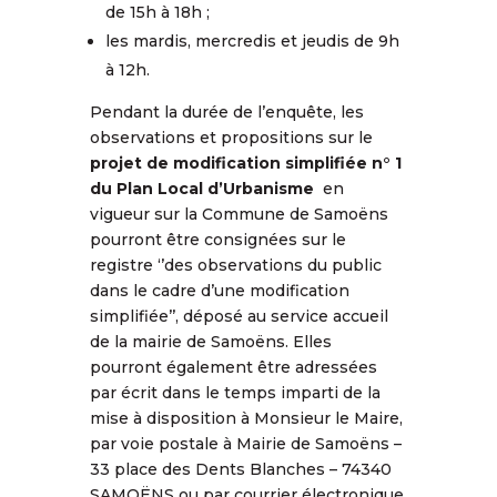
de 15h à 18h ;
les mardis, mercredis et jeudis de 9h
à 12h.
Pendant la durée de l’enquête, les
observations et propositions sur le
projet de modification simplifiée n° 1
du Plan Local d’Urbanisme
en
vigueur sur la Commune de Samoëns
pourront être consignées sur le
registre ‘’des observations du public
dans le cadre d’une modification
simplifiée’’, déposé au service accueil
de la mairie de Samoëns. Elles
pourront également être adressées
par écrit dans le temps imparti de la
mise à disposition à Monsieur le Maire,
par voie postale à Mairie de Samoëns –
33 place des Dents Blanches – 74340
SAMOËNS ou par courrier électronique