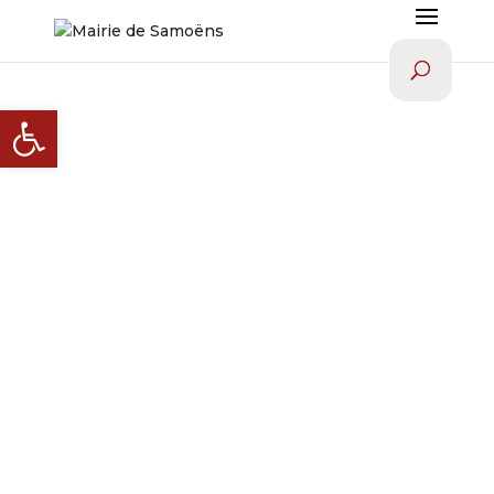
Ouvrir la barre d’outils