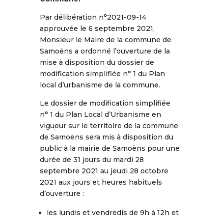
Par délibération n°2021-09-14
approuvée le 6 septembre 2021,
Monsieur le Maire de la commune de
Samoëns a ordonné l’ouverture de la
mise à disposition du dossier de
modification simplifiée n° 1 du Plan
local d’urbanisme de la commune.
Le dossier de modification simplifiée
n° 1 du Plan Local d’Urbanisme en
vigueur sur le territoire de la commune
de Samoëns sera mis à disposition du
public à la mairie de Samoëns pour une
durée de 31 jours du mardi 28
septembre 2021 au jeudi 28 octobre
2021 aux jours et heures habituels
d’ouverture :
les lundis et vendredis de 9h à 12h et