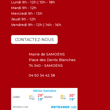
Lundi 9h - 12h | 15h - 18h
Mardi 9h - 12h
Mercredi 9h - 13h
Jeudi 9h - 12h
Vendredi 9h - 12h | 14h - 16h
CONTACTEZ-NOUS
Mairie de SAMOËNS
Place des Dents Blanches
74 340 - SAMOËNS
04 50 34 42 38