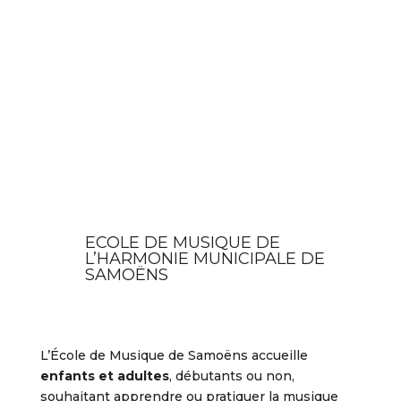
ECOLE DE MUSIQUE DE
L’HARMONIE MUNICIPALE DE
SAMOËNS
L’École de Musique de Samoëns accueille
enfants et adultes
, débutants ou non,
souhaitant apprendre ou pratiquer la musique