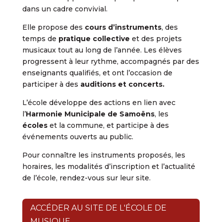
dans un cadre convivial.
Elle propose des
cours d’instruments
, des
temps de
pratique collective
et des projets
musicaux tout au long de l’année. Les élèves
progressent à leur rythme, accompagnés par des
enseignants qualifiés, et ont l’occasion de
participer à des
auditions et concerts.
L’école développe des actions en lien avec
l’
Harmonie Municipale de Samoëns
, les
écoles
et la commune, et participe à des
événements ouverts au public.
Pour connaître les instruments proposés, les
horaires, les modalités d’inscription et l’actualité
de l’école, rendez-vous sur leur site.
ACCÉDER AU SITE DE L'ÉCOLE DE
MUSIQUE