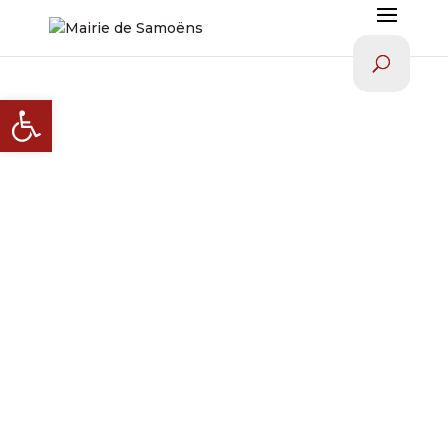
Ouvrir la barre d’outils