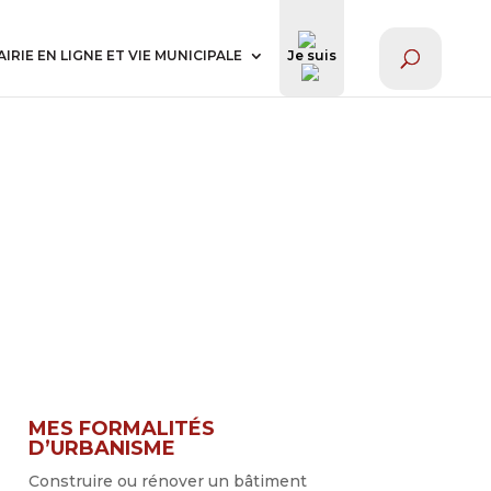
AIRIE EN LIGNE ET VIE MUNICIPALE
Je suis
MES FORMALITÉS
D’URBANISME
Construire ou rénover un bâtiment