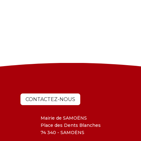
CONTACTEZ-NOUS
Mairie de SAMOËNS
Place des Dents Blanches
74 340 - SAMOËNS