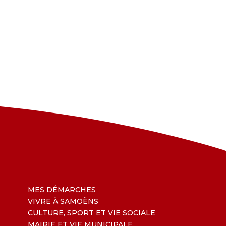
MES DÉMARCHES
VIVRE À SAMOËNS
CULTURE, SPORT ET VIE SOCIALE
MAIRIE ET VIE MUNICIPALE