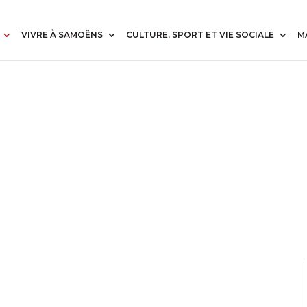
VIVRE À SAMOËNS
CULTURE, SPORT ET VIE SOCIALE
M