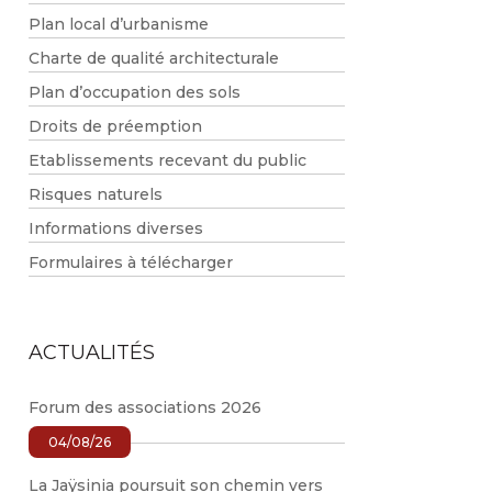
Plan local d’urbanisme
Charte de qualité architecturale
Plan d’occupation des sols
Droits de préemption
Etablissements recevant du public
Risques naturels
Informations diverses
Formulaires à télécharger
ACTUALITÉS
Forum des associations 2026
04/08/26
La Jaÿsinia poursuit son chemin vers