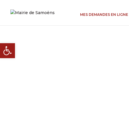
MES DEMANDES EN LIGNE
Ouvrir la barre d’outils