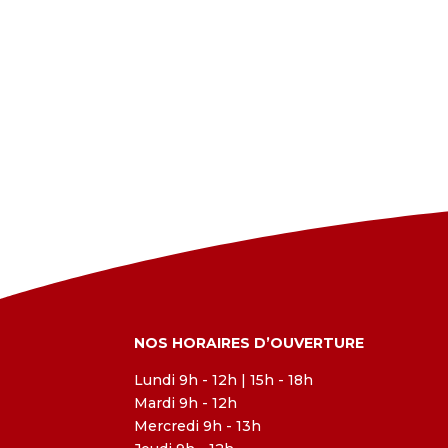
NOS HORAIRES D’OUVERTURE
Lundi 9h - 12h | 15h - 18h
Mardi 9h - 12h
Mercredi 9h - 13h