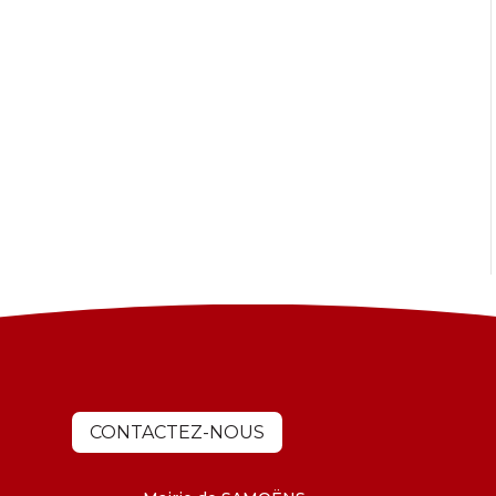
CONTACTEZ-NOUS