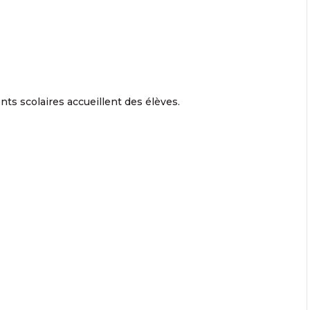
ts scolaires accueillent des élèves.