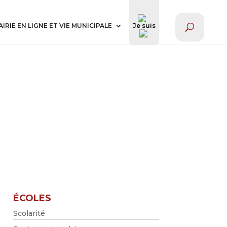
AIRIE EN LIGNE ET VIE MUNICIPALE
Je suis
ÉCOLES
Scolarité