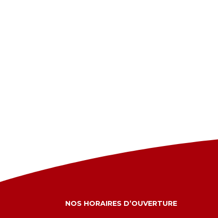
NOS HORAIRES D’OUVERTURE