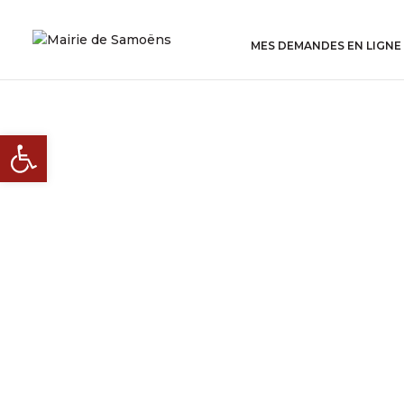
MES DEMANDES EN LIGNE
Ouvrir la barre d’outils