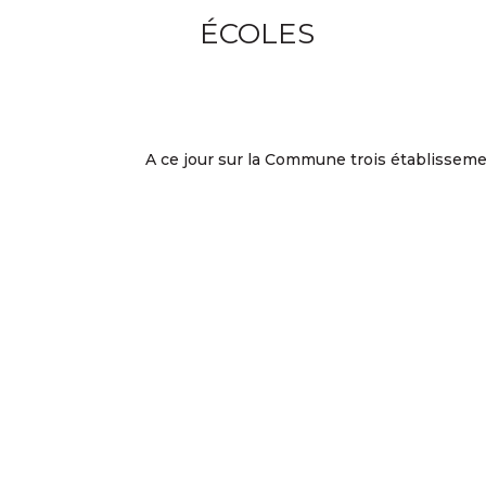
ÉCOLES
A ce jour sur la Commune trois établissemen