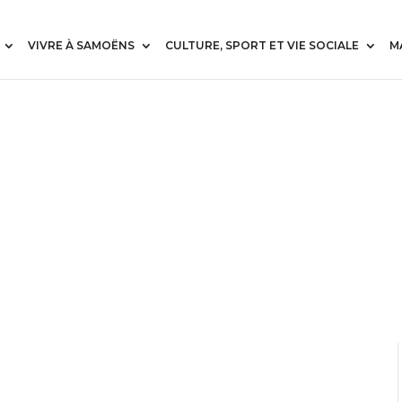
VIVRE À SAMOËNS
CULTURE, SPORT ET VIE SOCIALE
M