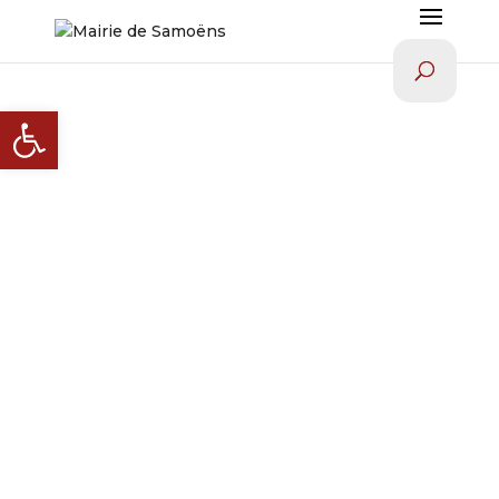
Ouvrir la barre d’outils