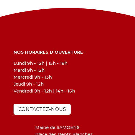
NOS HORAIRES D’OUVERTURE
Lundi 9h - 12h | 15h - 18h
Mardi 9h - 12h
Mercredi 9h - 13h
Jeudi 9h - 12h
Vendredi 9h - 12h | 14h - 16h
CONTACTEZ-NOUS
Mairie de SAMOËNS
Place des Dents Blanches