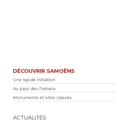
DÉCOUVRIR SAMOËNS
Une rapide initiation
Au pays des Frahans
Monuments et sites classés
ACTUALITÉS