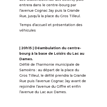
entrera dans le centre-bourg par
l’avenue Cognac Jay puis la Grande
Rue, jusqu’à la place du Gros Tilleul.
Temps d’accueil et présentation des
véhicules
| 20h15 | Déambulation du centre-
bourg à la base de Loisirs du Lac au
Dames.
Défilé de l’harmonie municipale de
Samoëns : au départ de la place du
Gros Tilleul, le défilé prendra la Grande
Rue puis l’avenue Cognac Jay avant de
rejoindre l’avenue du Giffre et enfin
l’avenue du Lac aux Dames.