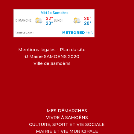
Mentions légales
-
Plan du site
© Mairie SAMOENS 2020
Ville de Samoëns
MES DÉMARCHES
VIVRE À SAMOËNS
CULTURE, SPORT ET VIE SOCIALE
MAIRIE ET VIE MUNICIPALE