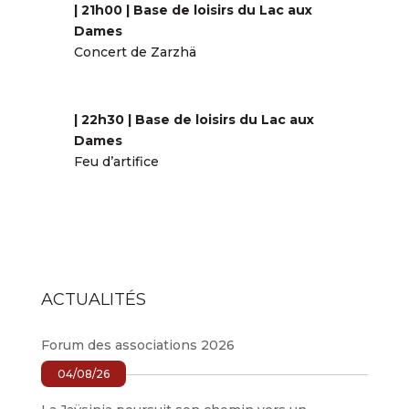
| 21h00 | Base de loisirs du Lac aux
Dames
Concert de Zarzhä
| 22h30 | Base de loisirs du Lac aux
Dames
Feu d’artifice
ACTUALITÉS
Forum des associations 2026
04/08/26