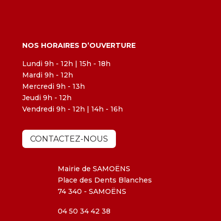
NOS HORAIRES D’OUVERTURE
Lundi 9h - 12h | 15h - 18h
Mardi 9h - 12h
Mercredi 9h - 13h
Jeudi 9h - 12h
Vendredi 9h - 12h | 14h - 16h
CONTACTEZ-NOUS
Mairie de SAMOËNS
Place des Dents Blanches
74 340 - SAMOËNS
04 50 34 42 38