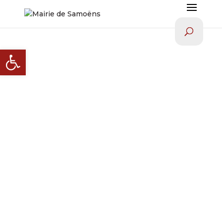
Ouvrir la barre d’outils