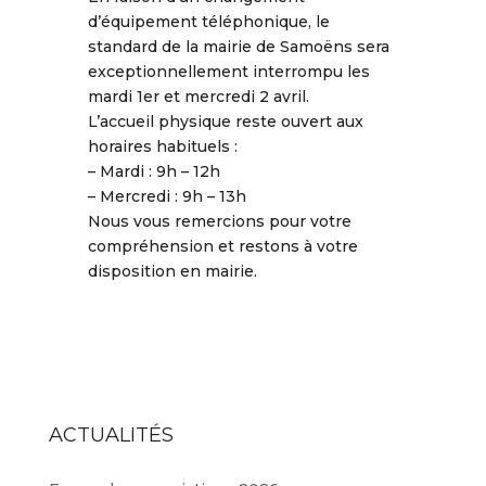
d’équipement téléphonique, le
standard de la mairie de Samoëns sera
exceptionnellement interrompu les
mardi 1er et mercredi 2 avril.
L’accueil physique reste ouvert aux
horaires habituels :
–
Mardi : 9h – 12h
–
Mercredi : 9h – 13h
Nous vous remercions pour votre
compréhension et restons à votre
disposition en mairie.
ACTUALITÉS