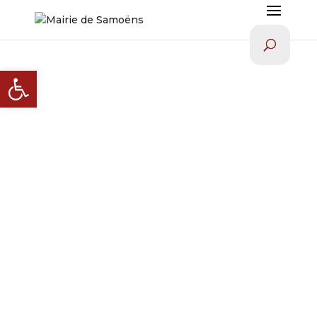
Ouvrir la barre d’outils