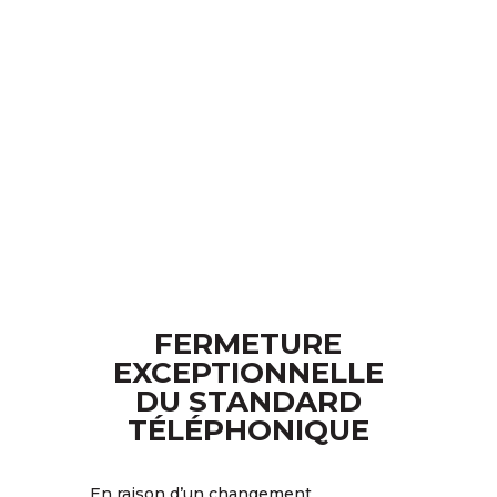
FERMETURE
EXCEPTIONNELLE
DU STANDARD
TÉLÉPHONIQUE
En raison d’un changement