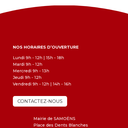
NOS HORAIRES D’OUVERTURE
Lundi 9h - 12h | 15h - 18h
Mardi 9h - 12h
Mercredi 9h - 13h
Jeudi 9h - 12h
Vendredi 9h - 12h | 14h - 16h
CONTACTEZ-NOUS
Mairie de SAMOËNS
Place des Dents Blanches