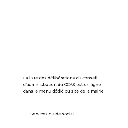
La liste des délibérations du conseil
d’administration du CCAS est en ligne
dans le menu dédié du site de la mairie
:
Services d’aide social