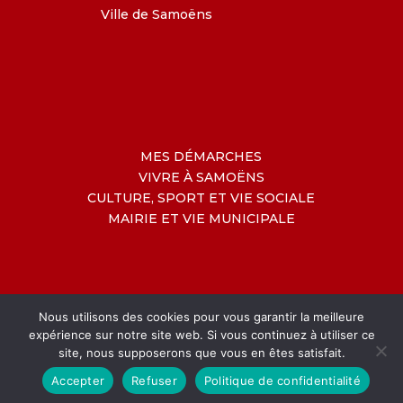
Ville de Samoëns
MES DÉMARCHES
VIVRE À SAMOËNS
CULTURE, SPORT ET VIE SOCIALE
MAIRIE ET VIE MUNICIPALE
Nous utilisons des cookies pour vous garantir la meilleure
expérience sur notre site web. Si vous continuez à utiliser ce
site, nous supposerons que vous en êtes satisfait.
Accepter
Refuser
Politique de confidentialité