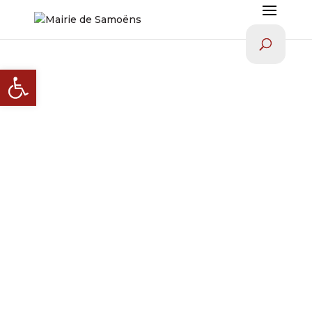
Ouvrir la barre d’outils