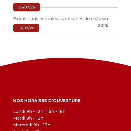
24/07/26
Expositions estivales aux écuries du château –
2026
10/07/26
NOS HORAIRES D’OUVERTURE
Lundi 9h - 12h | 15h - 18h
Mardi 9h - 12h
Mercredi 9h - 13h