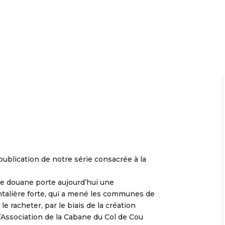
publication de notre série consacrée à la
e douane porte aujourd’hui une
talière forte, qui a mené les communes de
 racheter, par le biais de la création
l’Association de la Cabane du Col de Cou