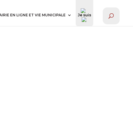
AIRIE EN LIGNE ET VIE MUNICIPALE
Je suis