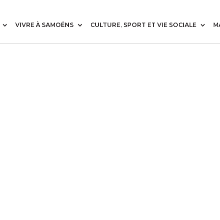
VIVRE À SAMOËNS
CULTURE, SPORT ET VIE SOCIALE
M