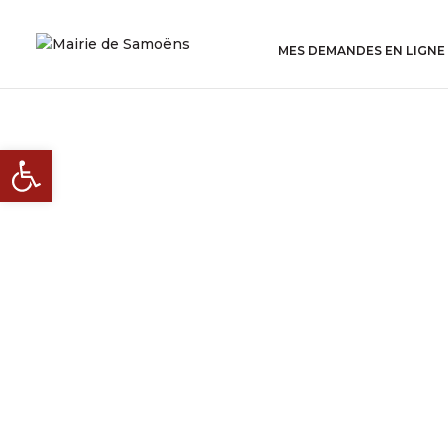
MES DEMANDES EN LIGNE
Ouvrir la barre d’outils