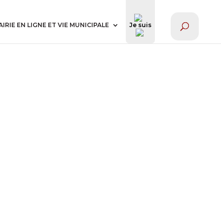
AIRIE EN LIGNE ET VIE MUNICIPALE
Je suis