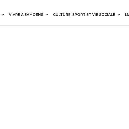
VIVRE À SAMOËNS
CULTURE, SPORT ET VIE SOCIALE
M