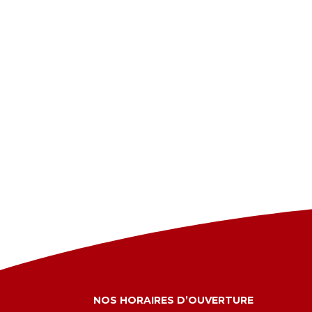
NOS HORAIRES D’OUVERTURE