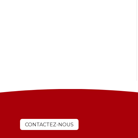
CONTACTEZ-NOUS