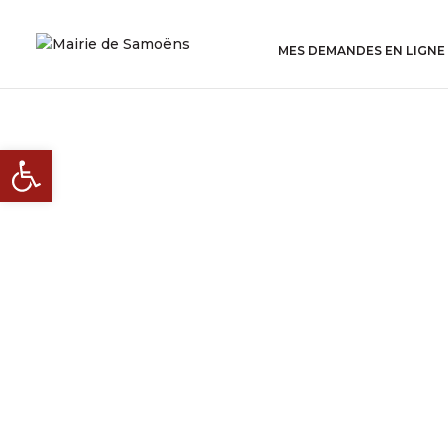
MES DEMANDES EN LIGNE
Ouvrir la barre d’outils