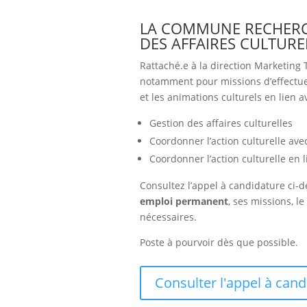
LA COMMUNE RECHERC
DES AFFAIRES CULTURE
Rattaché.e à la direction Marketing 
notamment pour missions d’effectuer
et les animations culturels en lien a
Gestion des affaires culturelles
Coordonner l’action culturelle ave
Coordonner l’action culturelle en
Consultez l’appel à candidature ci-d
emploi permanent
, ses missions, l
nécessaires.
Poste à pourvoir dès que possible.
Consulter l'appel à can