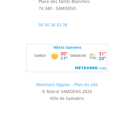
Place des Dents Blanches
74 340 - SAMOËNS
04 50 34 42 38
Mentions légales
-
Plan du site
© Mairie SAMOENS 2020
Ville de Samoëns