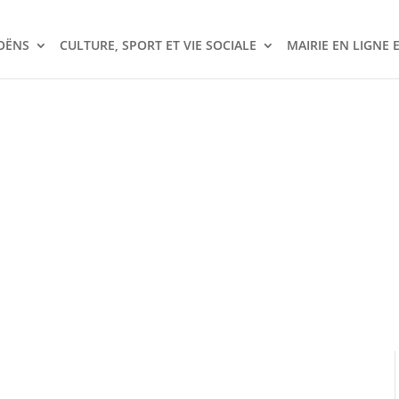
OËNS
CULTURE, SPORT ET VIE SOCIALE
MAIRIE EN LIGNE 