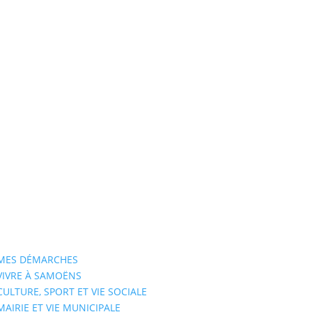
MES DÉMARCHES
VIVRE À SAMOËNS
CULTURE, SPORT ET VIE SOCIALE
MAIRIE ET VIE MUNICIPALE