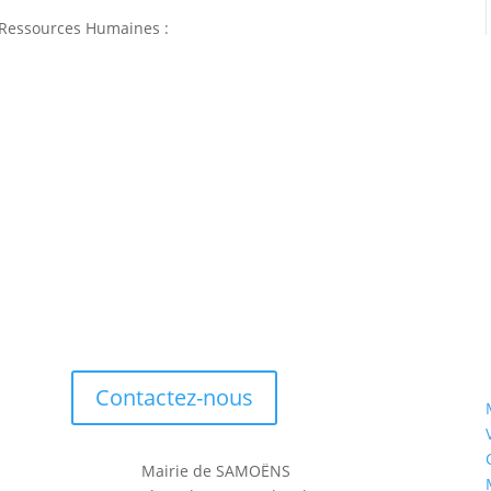
 Ressources Humaines :
Contactez-nous
Mairie de SAMOËNS