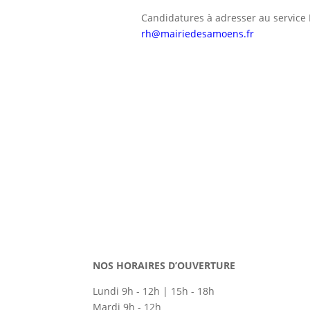
Candidatures à adresser au service
rh@mairiedesamoens.fr
NOS HORAIRES D’OUVERTURE
Lundi 9h - 12h | 15h - 18h
Mardi 9h - 12h