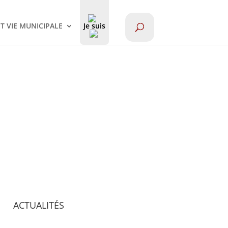
ET VIE MUNICIPALE
Je suis
ACTUALITÉS