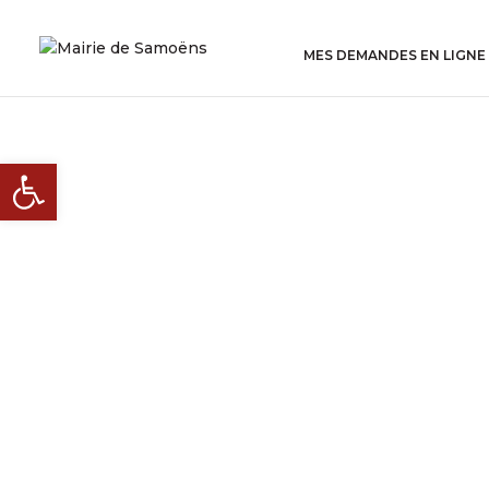
MES DEMANDES EN LIGNE
Ouvrir la barre d’outils