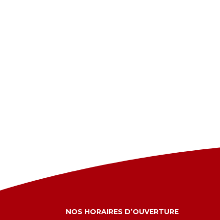
NOS HORAIRES D’OUVERTURE