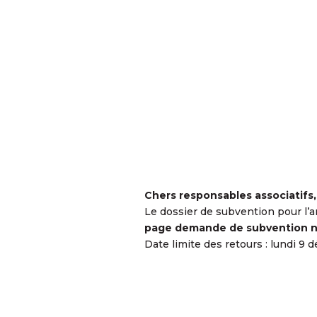
Chers responsables associatifs,
Le dossier de subvention pour l’
page demande de subvention no
Date limite des retours : lundi 9