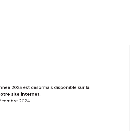
année 2025 est désormais disponible sur
la
tre site internet.
 décembre 2024