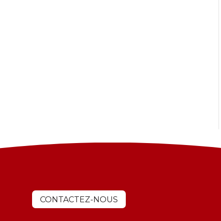
CONTACTEZ-NOUS