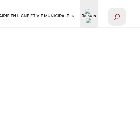
AIRIE EN LIGNE ET VIE MUNICIPALE
Je suis