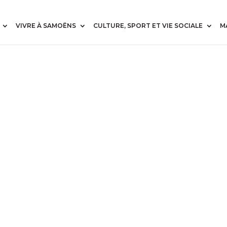
VIVRE À SAMOËNS
CULTURE, SPORT ET VIE SOCIALE
M