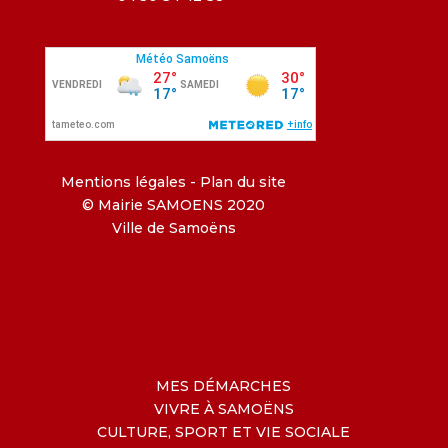
Mentions légales
-
Plan du site
© Mairie SAMOENS 2020
Ville de Samoëns
MES DÉMARCHES
VIVRE À SAMOËNS
CULTURE, SPORT ET VIE SOCIALE