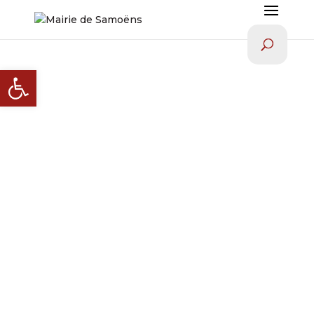
Ouvrir la barre d’outils