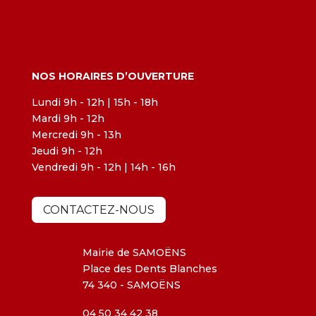
NOS HORAIRES D’OUVERTURE
Lundi 9h - 12h | 15h - 18h
Mardi 9h - 12h
Mercredi 9h - 13h
Jeudi 9h - 12h
Vendredi 9h - 12h | 14h - 16h
CONTACTEZ-NOUS
Mairie de SAMOËNS
Place des Dents Blanches
74 340 - SAMOËNS
04 50 34 42 38